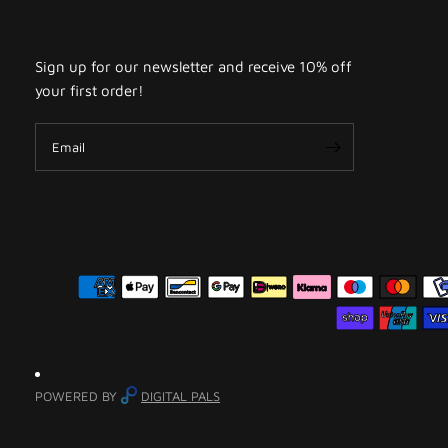
Sign up for our newsletter and receive 10% off
your first order!
Email
POWERED BY
DIGITAL PALS