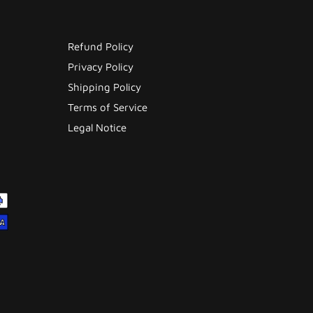
Refund Policy
Privacy Policy
Shipping Policy
Terms of Service
Legal Notice